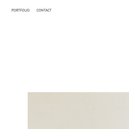
PORTFOLIO
CONTACT