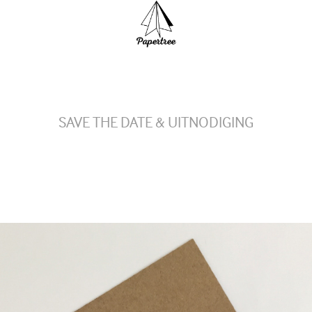
SAVE THE DATE & UITNODIGING