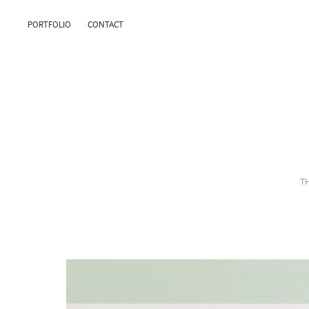
PORTFOLIO
CONTACT
TH